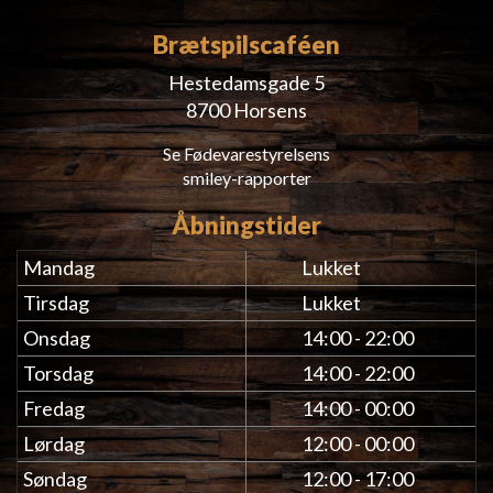
Brætspilscaféen
Hestedamsgade 5
8700 Horsens
Se Fødevarestyrelsens
smiley-rapporter
Åbningstider
Mandag
Lukket
Tirsdag
Lukket
Onsdag
14:00 - 22:00
Torsdag
14:00 - 22:00
Fredag
14:00 - 00:00
Lørdag
12:00 - 00:00
Søndag
12:00 - 17:00