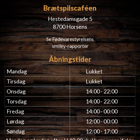
Brætspilscaféen
Hestedamsgade 5
8700 Horsens
Se Fødevarestyrelsens
smiley-rapporter
Åbningstider
Mandag
Lukket
Tirsdag
Lukket
Onsdag
14:00 - 22:00
Torsdag
14:00 - 22:00
Fredag
14:00 - 00:00
Lørdag
12:00 - 00:00
Søndag
12:00 - 17:00