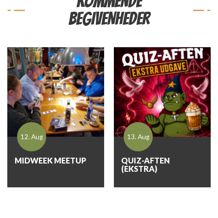
KOMMENDE
BEGIVENHEDER
12. Aug
13. Aug
MIDWEEK MEETUP
QUIZ-AFTEN
(EKSTRA)