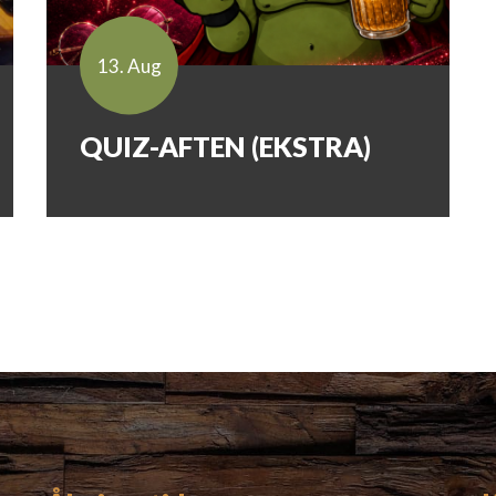
13. Aug
QUIZ-AFTEN (EKSTRA)