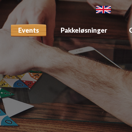
Events
Pakkeløsninger