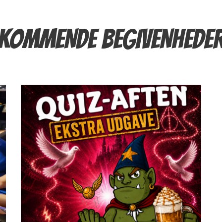
KOMMENDE BEGIVENHEDE