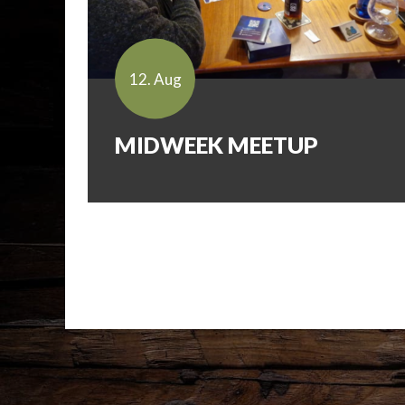
12. Aug
MIDWEEK MEETUP