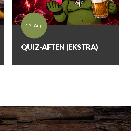
13. Aug
QUIZ-AFTEN (EKSTRA)