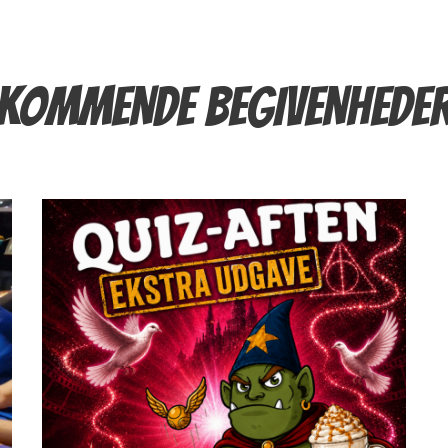
KOMMENDE BEGIVENHEDE