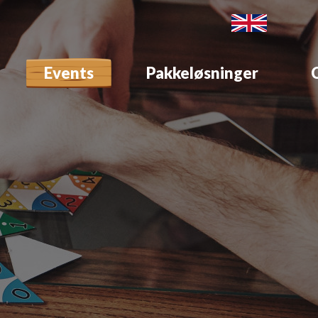
Events
Pakkeløsninger