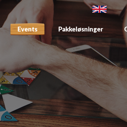
Events
Pakkeløsninger