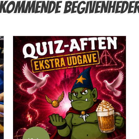
KOMMENDE BEGIVENHEDE